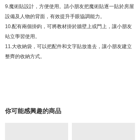
9.魔術貼設計，方便使用。請小朋友把魔術貼逐一貼於房屋
設備及人物的背面，有效提升手眼協調能力。

10.配有兩個掛鈎，可將教材掛於牆壁上或門上，讓小朋友
站立學習使用。

11.大收納袋，可以把配件和文字貼放進去，讓小朋友建立
整齊的收納方式。

你可能感興趣的商品