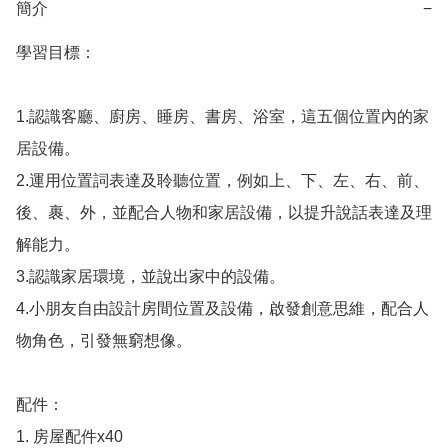
簡介
−
學習目標：

1.認識客廳、廚房、睡房、書房、浴室，這五個位置內的家
居設備。

2.運用位置詞表達及聆聽位置，例如上、下、左、右、前、
後、裹、外，並配合人物和家居設備，以提升說話表達及理
解能力。

3.認識家居環境，並說出家中的設備。

4.小朋友自由設計房間位置及設備，啟發創意思維，配合人
物角色，引發無窮想像。

配件：

1. 房屋配件x40
