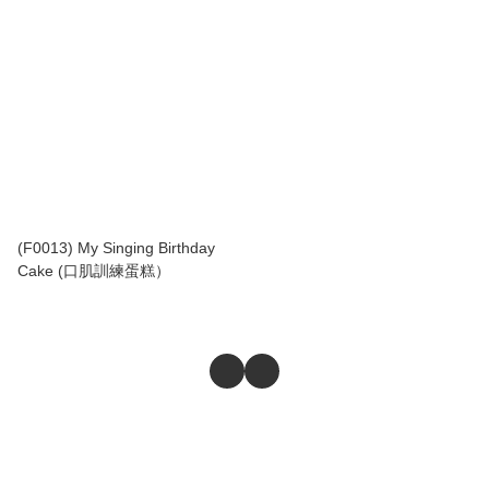
(F0013) My Singing Birthday
Cake (口肌訓練蛋糕）