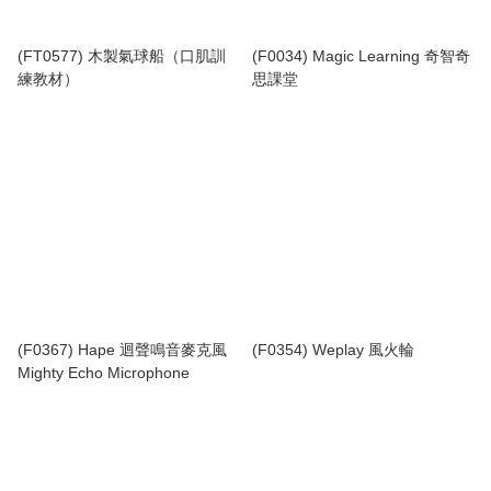
(FT0577) 木製氣球船（口肌訓
(F0034) Magic Learning 奇智奇
練教材）
思課堂
(F0367) Hape 迴聲鳴音麥克風
(F0354) Weplay 風火輪
Mighty Echo Microphone