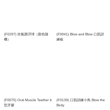
(F0297) 吹氣懸浮球（顏色隨
(F0041) Blow and Blow 口肌訓
機）
練板
(F0075) Oral Muscle Teether b
(F0139) 口肌訓練小鳥 Blow the
型牙膠
Birdy