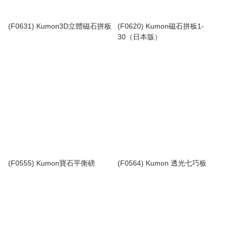
(F0631) Kumon3D立體磁石拼板
(F0620) Kumon磁石拼板1-
30（日本版）
(F0555) Kumon寶石平衡磅
(F0564) Kumon 透光七巧板