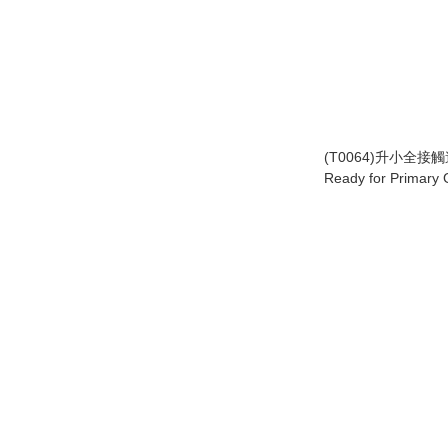
(T0064)升小全接
Ready for Primary