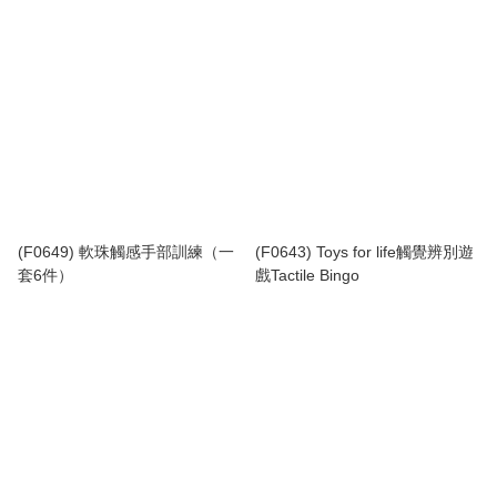
(F0649) 軟珠觸感手部訓練（一
(F0643) Toys for life觸覺辨別遊
套6件）
戲Tactile Bingo