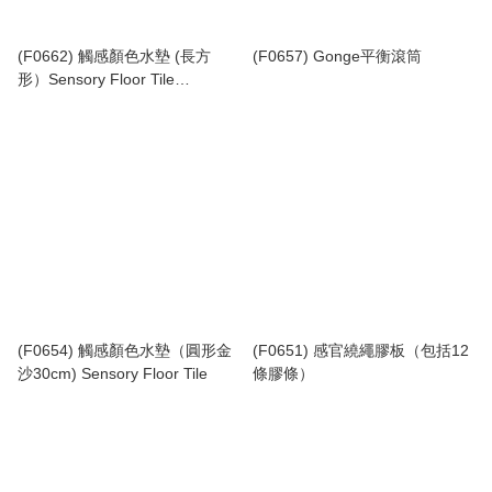
(F0662) 觸感顏色水墊 (長方
(F0657) Gonge平衡滾筒
形）Sensory Floor Tile
（76x20cm)
(F0654) 觸感顏色水墊（圓形金
(F0651) 感官繞繩膠板（包括12
沙30cm) Sensory Floor Tile
條膠條）