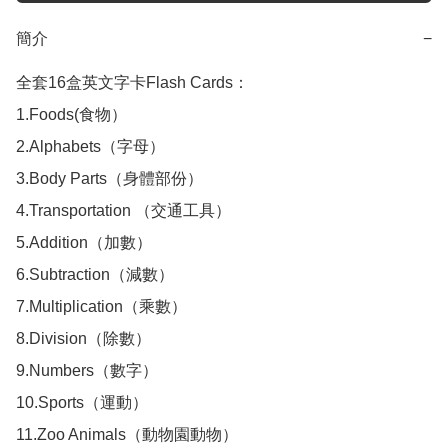
簡介
−
全套16盒英文字卡Flash Cards：

1.Foods(食物）

2.Alphabets（字母）

3.Body Parts（身體部份）

4.Transportation （交通工具）

5.Addition（加數）

6.Subtraction（減數）

7.Multiplication（乘數）

8.Division（除數）

9.Numbers（數字）

10.Sports（運動）

11.Zoo Animals（動物園動物）
