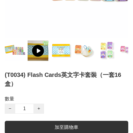
(T0034) Flash Cards英文字卡套裝（一套16
盒）
數量
−
+
加至購物車