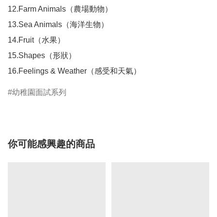
12.Farm Animals（農場動物）

13.Sea Animals（海洋生物）

14.Fruit（水果）

15.Shapes（形狀）

幼稚園面試系列
你可能感興趣的商品