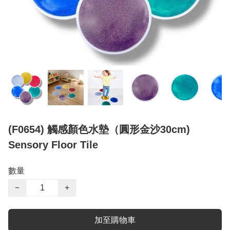
(F0654) 觸感顏色水墊（圓形金沙30cm)
Sensory Floor Tile
數量
−
+
加至購物車