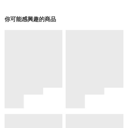
你可能感興趣的商品