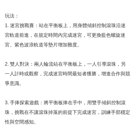
玩法：

1. 迷宮挑戰賽：站在平衡板上，用身體傾斜控制滾珠沿迷
宮軌道前進，在規定時間內完成迷宮，可更換藍色螺旋迷
宮、紫色波浪軌道等墊片增加難度。

2. 雙人對決：兩人輪流站在平衡板上，一人引導滾珠，另
一人計時或觀察，完成迷宮時間最短者獲勝，增進合作與競
爭意識。

3. 手捧探索遊戲：將平衡板捧在手中，用雙手傾斜控制滾
珠，挑戰在不讓滾珠掉落的前提下完成迷宮，訓練手部穩定
性與空間感知。