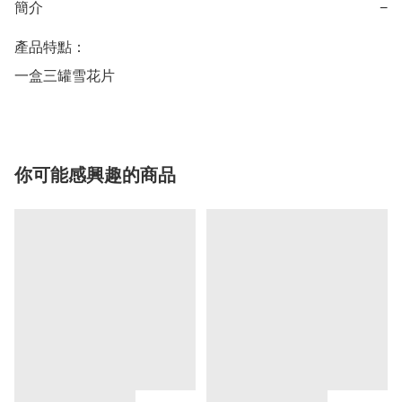
簡介
−
產品特點：

一盒三罐雪花片
你可能感興趣的商品