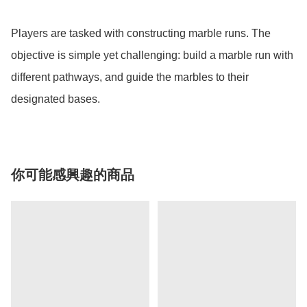
Players are tasked with constructing marble runs. The 
objective is simple yet challenging: build a marble run with 
different pathways, and guide the marbles to their 
designated bases. 
你可能感興趣的商品