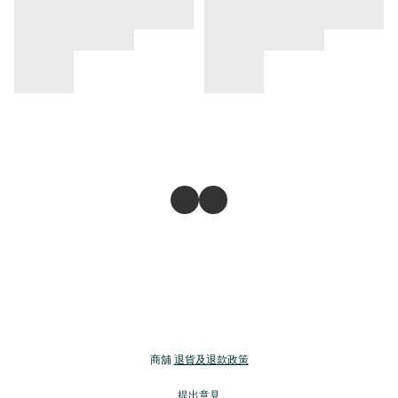
商舖
退貨及退款政策
提出意見