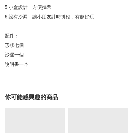
5.小盒設計，方便攜帶

6.設有沙漏，讓小朋友計時拼砌，有趣好玩

配件：

形狀七個

沙漏一個

說明書一本
你可能感興趣的商品