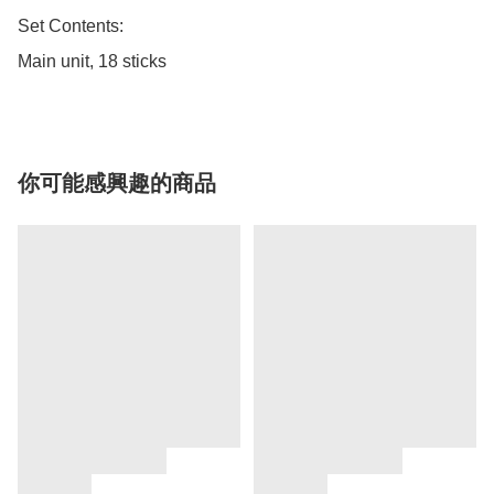
Set Contents: 

Main unit, 18 sticks 
你可能感興趣的商品