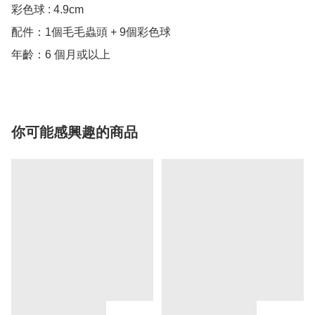
彩色球 : 4.9cm

配件：1個毛毛蟲頭 + 9個彩色球

年齡：6 個月或以上
你可能感興趣的商品