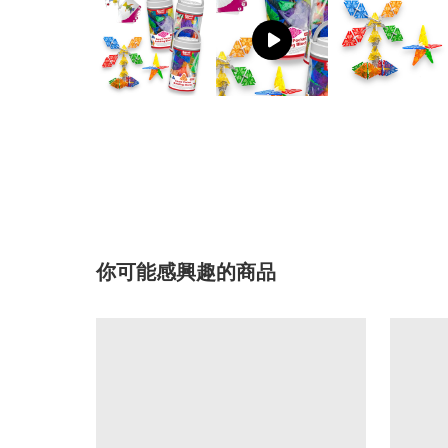
你可能感興趣的商品