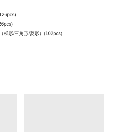
6pcs)

pcs)

梯形/三角形/菱形）(102pcs)
