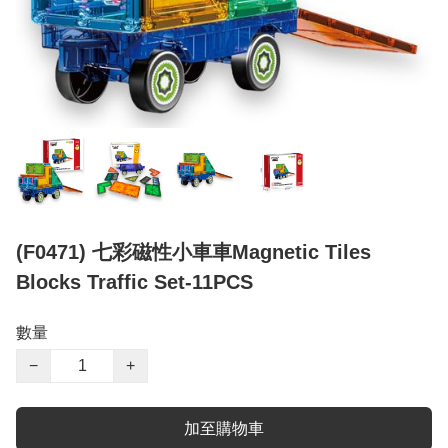
(F0471) 七彩磁性小車車Magnetic Tiles
Blocks Traffic Set-11PCS
數量
−
+
加至購物車