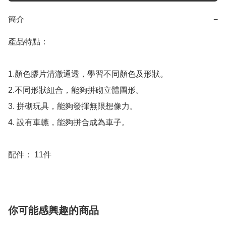
簡介
−
產品特點：

1.顏色膠片清澈通透，學習不同顏色及形狀。

2.不同形狀組合，能夠拼砌立體圖形。

3. 拼砌玩具，能夠發揮無限想像力。

4. 設有車轆，能夠拼合成為車子。

配件： 11件
你可能感興趣的商品