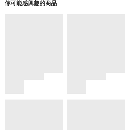
你可能感興趣的商品