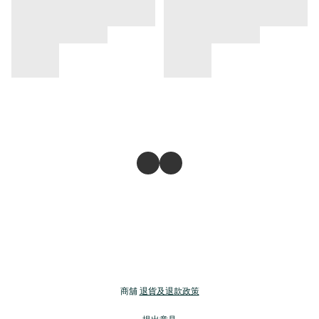
商舖
退貨及退款政策