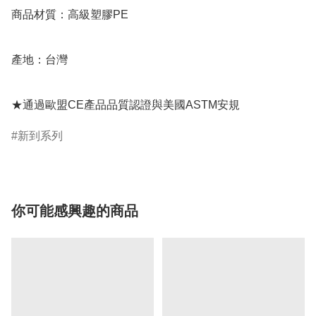
商品材質：高級塑膠PE

產地：台灣

★通過歐盟CE產品品質認證與美國ASTM安規
新到系列
你可能感興趣的商品