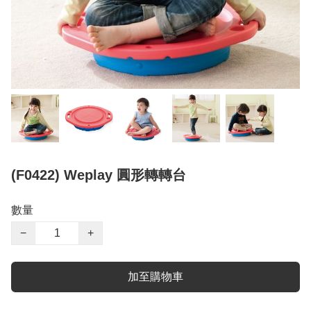
(F0422) Weplay 圓形轉轉台
數量
−
+
加至購物車