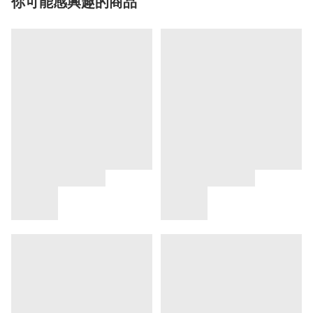
你可能感興趣的商品