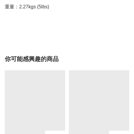
重量：2.27kgs (5lbs)

你可能感興趣的商品