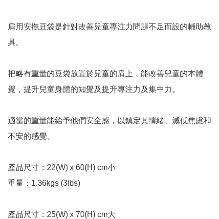
肩用安撫豆袋是針對改善兒童專注力問題不足而設的輔助教
具。

把略有重量的豆袋放置於兒童的肩上，能改善兒童的本體
覺，提升兒童身體的知覺及提升專注力及集中力。

適當的重量能給予他們安全感，以鎮定其情緒、減低焦慮和
不安的感覺。

產品尺寸：22(W) x 60(H) cm小

重量：1.36kgs (3lbs)

產品尺寸：25(W) x 70(H) cm大
