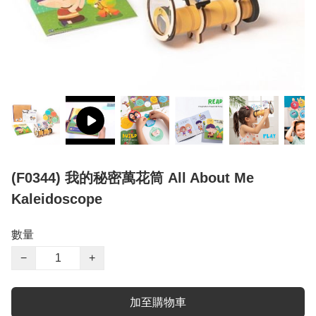
(F0344) 我的秘密萬花筒 All About Me
Kaleidoscope
數量
−
+
加至購物車