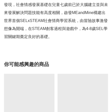
發現，社會情感發展基礎在兒童七歲前已於大腦建立並與未
來發展解決問題技能有高度相關，啟發MEandMine構建出
世界首個SELxSTEAM社會情商學習系統，由冒險故事激發
想像為開端，在STEAM創客過程與遊戲中，為4-8歲SEL學
你可能感興趣的商品