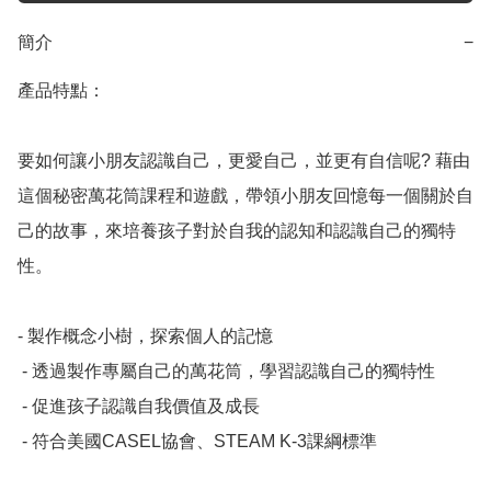
簡介
−
產品特點：

要如何讓小朋友認識自己，更愛自己，並更有自信呢? 藉由
這個秘密萬花筒課程和遊戲，帶領小朋友回憶每一個關於自
己的故事，來培養孩子對於自我的認知和認識自己的獨特
性。

- 製作概念小樹，探索個人的記憶

 - 透過製作專屬自己的萬花筒，學習認識自己的獨特性

 - 促進孩子認識自我價值及成長

 - 符合美國CASEL協會、STEAM K-3課綱標準
