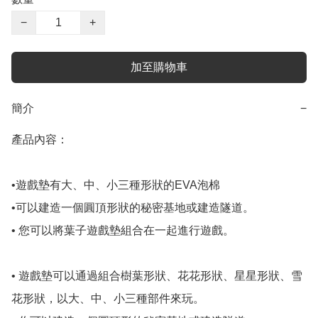
−
+
加至購物車
簡介
−
產品內容：

•遊戲墊有大、中、小三種形狀的EVA泡棉

•可以建造一個圓頂形狀的秘密基地或建造隧道。

• 您可以將葉子遊戲墊組合在一起進行遊戲。

• 遊戲墊可以通過組合樹葉形狀、花花形狀、星星形狀、雪
花形狀，以大、中、小三種部件來玩。 
