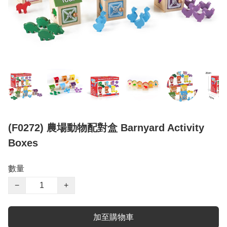
(F0272) 農場動物配對盒 Barnyard Activity
Boxes
數量
−
+
加至購物車