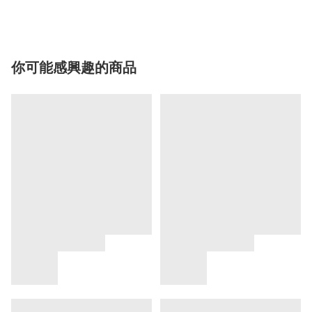
你可能感興趣的商品