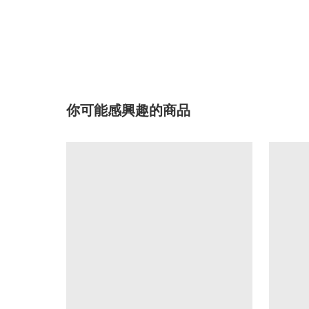
你可能感興趣的商品