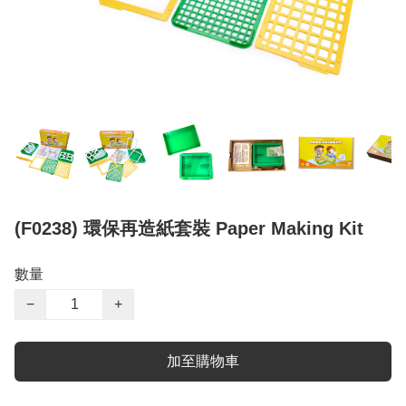
(F0238) 環保再造紙套裝 Paper Making Kit
數量
−
+
加至購物車