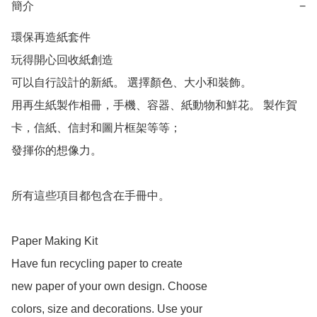
簡介
−
環保再造紙套件

玩得開心回收紙創造

可以自行設計的新紙。 選擇顏色、大小和裝飾。 

用再生紙製作相冊，手機、容器、紙動物和鮮花。 製作賀
卡，信紙、信封和圖片框架等等； 

發揮你的想像力。 

所有這些項目都包含在手冊中。

Paper Making Kit

Have fun recycling paper to create 

new paper of your own design. Choose 

colors, size and decorations. Use your 
