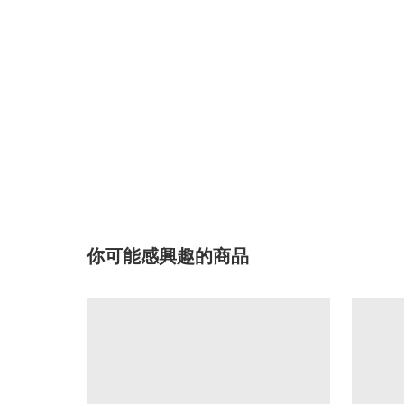
你可能感興趣的商品