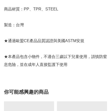
商品材質：PP、TPR、STEEL

製造：台灣

★通過歐盟CE產品品質認證與美國ASTM安規

★本產品包含小物件，不適合三歲以下兒童使用，請慎防窒
你可能感興趣的商品