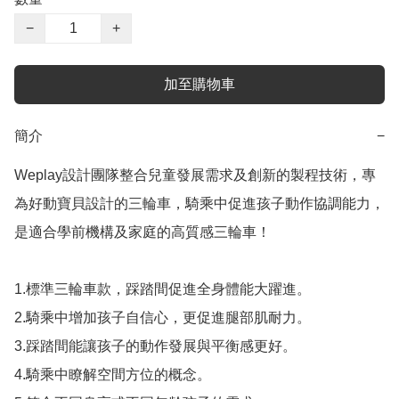
−
+
加至購物車
簡介
−
Weplay設計團隊整合兒童發展需求及創新的製程技術，專
為好動寶貝設計的三輪車，騎乘中促進孩子動作協調能力，
是適合學前機構及家庭的高質感三輪車！

1.標準三輪車款，踩踏間促進全身體能大躍進。

2.騎乘中增加孩子自信心，更促進腿部肌耐力。

3.踩踏間能讓孩子的動作發展與平衡感更好。

4.騎乘中瞭解空間方位的概念。
