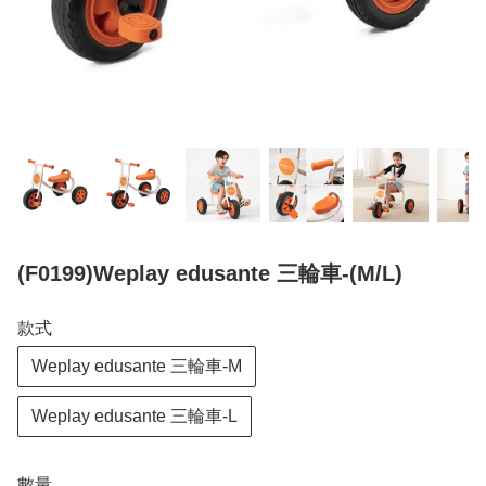
(F0199)Weplay edusante 三輪車-(M/L)
款式
Weplay edusante 三輪車-M
Weplay edusante 三輪車-L
數量