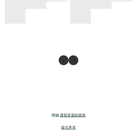
商舖
退貨及退款政策
提出意見