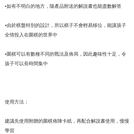
•如有不明白的地方，隨產品附送的解說書也能盡數解答

•由於棋盤特別的設計，所以棋子不會輕易移位，能讓孩子
全情投入在圍棋的世界中

•圍棋可以有數種不同的戰法及佈局，因此趣味性十足，令
孩子可以長時間集中

使用方法：

建議先使用附贈的圍棋佈陣卡紙，再配合解說書使用，慢慢
學習
