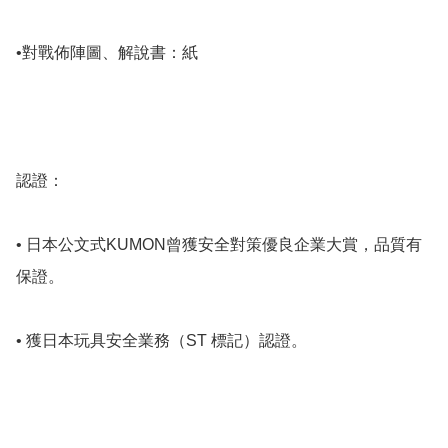
•對戰佈陣圖、解說書：紙

認證：

• 日本公文式KUMON曾獲安全對策優良企業大賞，品質有
保證。

• 獲日本玩具安全業務（ST 標記）認證。
