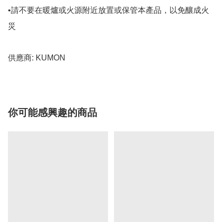
•請不要在暖爐或火源附近放置或保管本產品，以免釀成火
災

供應商: KUMON
你可能感興趣的商品