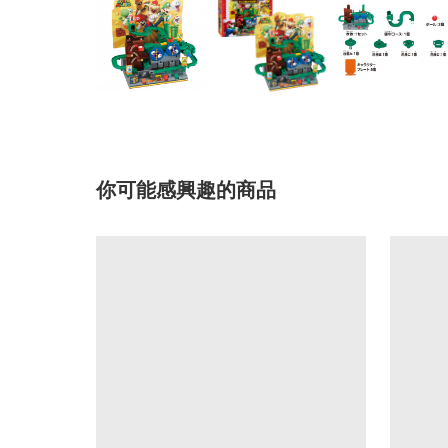
你可能感興趣的商品