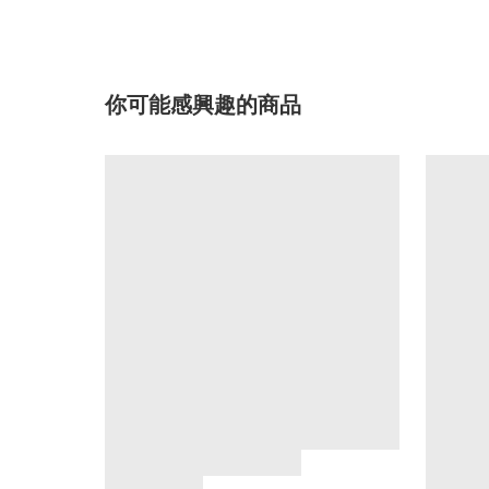
你可能感興趣的商品