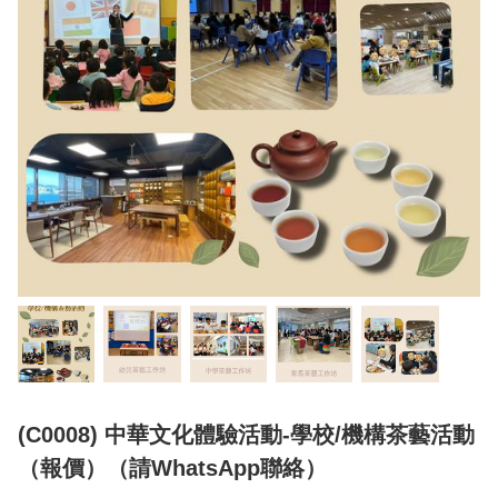
(C0008) 中華文化體驗活動-學校/機構茶藝活動
（報價）（請WhatsApp聯絡）