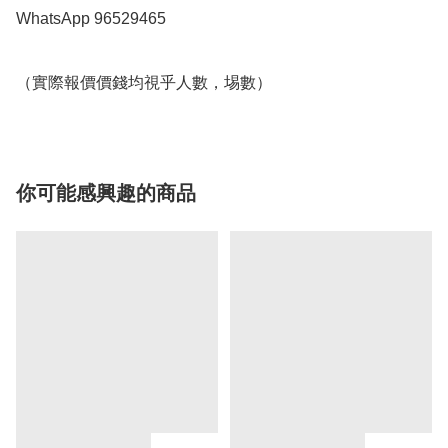
WhatsApp 96529465

你可能感興趣的商品