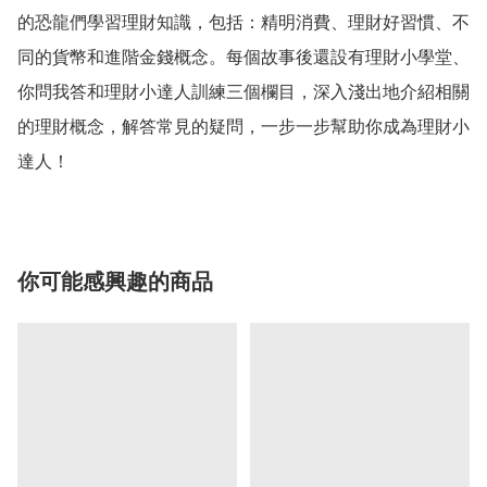
的恐龍們學習理財知識，包括：精明消費、理財好習慣、不
同的貨幣和進階金錢概念。每個故事後還設有理財小學堂、
你問我答和理財小達人訓練三個欄目，深入淺出地介紹相關
的理財概念，解答常見的疑問，一步一步幫助你成為理財小
達人！
你可能感興趣的商品