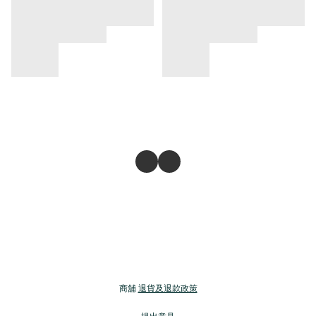
商舖
退貨及退款政策