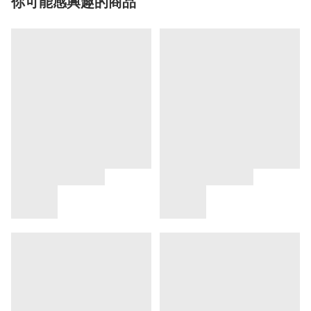
你可能感興趣的商品