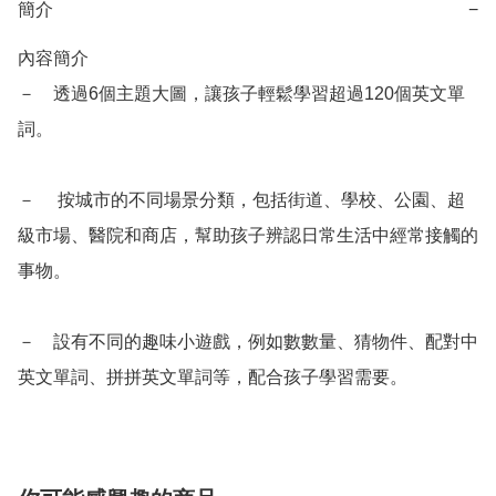
簡介
−
內容簡介

－　透過6個主題大圖，讓孩子輕鬆學習超過120個英文單
詞。

－　 按城市的不同場景分類，包括街道、學校、公園、超
級市場、醫院和商店，幫助孩子辨認日常生活中經常接觸的
事物。

－　設有不同的趣味小遊戲，例如數數量、猜物件、配對中
英文單詞、拼拼英文單詞等，配合孩子學習需要。