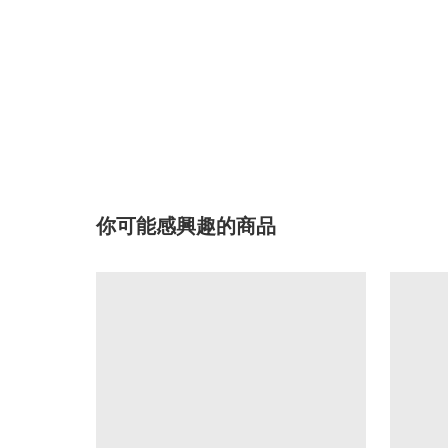
你可能感興趣的商品