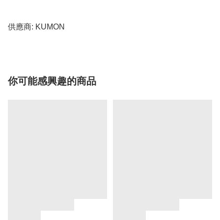
你可能感興趣的商品